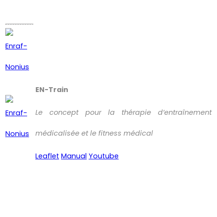
EN-Train
Le concept pour la thérapie d’entraînement
médicalisée et le fitness médical
Leaflet
Manual
Youtube