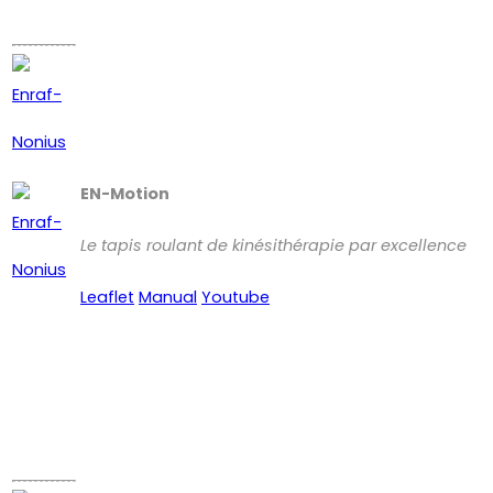
EN-Motion
Le tapis roulant de kinésithérapie par excellence
Leaflet
Manual
Youtube