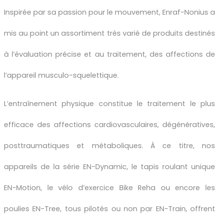
Inspirée par sa passion pour le mouvement, Enraf-Nonius a
mis au point un assortiment très varié de produits destinés
à l’évaluation précise et au traitement, des affections de
l’appareil musculo-squelettique.
L’entraînement physique constitue le traitement le plus
efficace des affections cardiovasculaires, dégénératives,
posttraumatiques et métaboliques. À ce titre, nos
appareils de la série EN-Dynamic, le tapis roulant unique
EN-Motion, le vélo d’exercice Bike Reha ou encore les
poulies EN-Tree, tous pilotés ou non par EN-Train, offrent