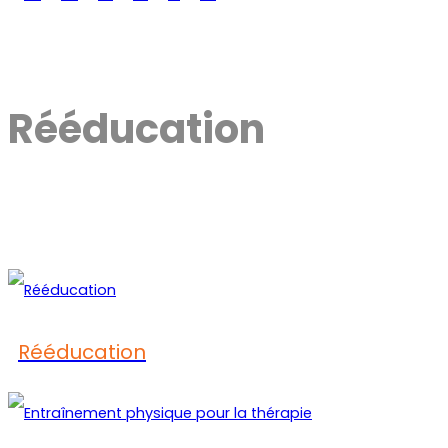
Rééducation
Rééducation