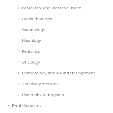
Pelvic Floor and Women’s Health
Cardiothoracics
Gerontology
Neurology
Pediatrics
Oncology
Dermatology and Wound Management
Veterinary medicine
Electrophysical agents
Enraf-Academy