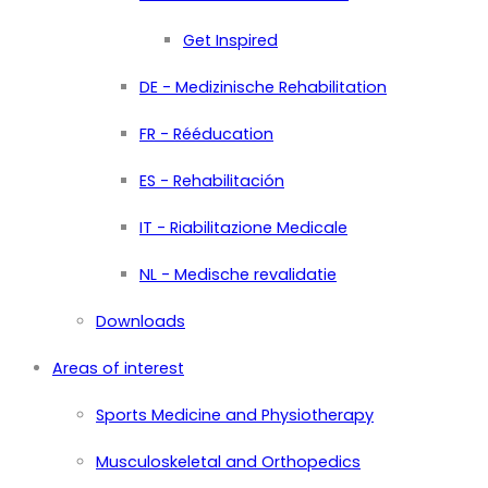
Get Inspired
DE - Medizinische Rehabilitation
FR - Rééducation
ES - Rehabilitación
IT - Riabilitazione Medicale
NL - Medische revalidatie
Downloads
Areas of interest
Sports Medicine and Physiotherapy
Musculoskeletal and Orthopedics