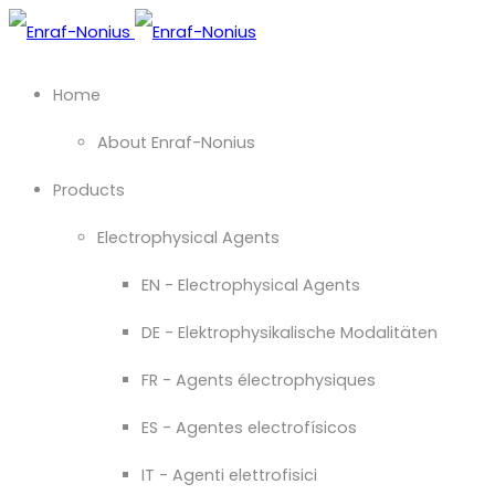
Home
About Enraf-Nonius
Products
Electrophysical Agents
EN - Electrophysical Agents
DE - Elektrophysikalische Modalitäten
FR - Agents électrophysiques
ES - Agentes electrofísicos
IT - Agenti elettrofisici