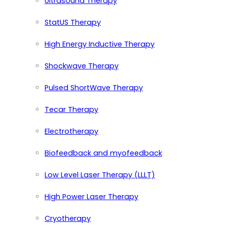
Ultrasound Therapy
StatUS Therapy
High Energy Inductive Therapy
Shockwave Therapy
Pulsed ShortWave Therapy
Tecar Therapy
Electrotherapy
Biofeedback and myofeedback
Low Level Laser Therapy (LLLT)
High Power Laser Therapy
Cryotherapy