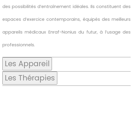
des possibilités d’entraînement idéales. Ils constituent des
espaces d’exercice contemporains, équipés des meilleurs
appareils médicaux Enraf-Nonius du futur, à l’usage des
professionnels.
Les Appareil
Les Thérapies