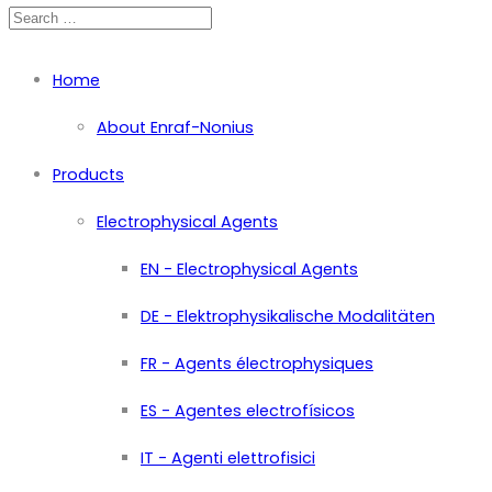
Home
About Enraf-Nonius
Products
Electrophysical Agents
EN - Electrophysical Agents
DE - Elektrophysikalische Modalitäten
FR - Agents électrophysiques
ES - Agentes electrofísicos
IT - Agenti elettrofisici