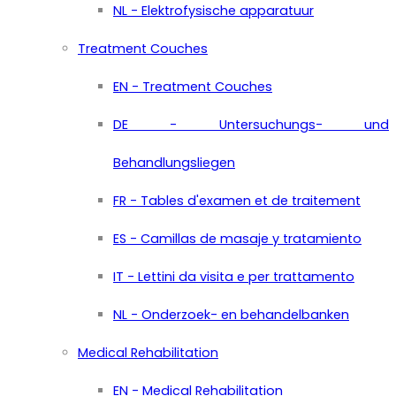
NL - Elektrofysische apparatuur
Treatment Couches
EN - Treatment Couches
DE - Untersuchungs- und
Behandlungsliegen
FR - Tables d'examen et de traitement
ES - Camillas de masaje y tratamiento
IT - Lettini da visita e per trattamento
NL - Onderzoek- en behandelbanken
Medical Rehabilitation
EN - Medical Rehabilitation