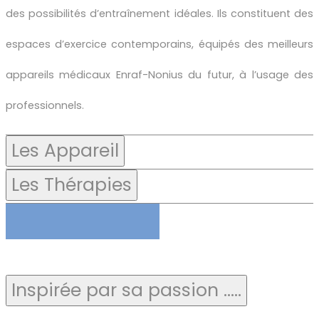
des possibilités d’entraînement idéales. Ils constituent des
espaces d’exercice contemporains, équipés des meilleurs
appareils médicaux Enraf-Nonius du futur, à l’usage des
professionnels.
Les Appareil
Les Thérapies
Inspirée par sa passion .....