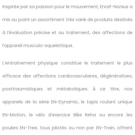
Inspirée par sa passion pour le mouvement, Enraf-Nonius a
mis au point un assortiment très varié de produits destinés
à l’évaluation précise et au traitement, des affections de
l’appareil musculo-squelettique.
L’entraînement physique constitue le traitement le plus
efficace des affections cardiovasculaires, dégénératives,
posttraumatiques et métaboliques. À ce titre, nos
appareils de la série EN-Dynamic, le tapis roulant unique
EN-Motion, le vélo d’exercice Bike Reha ou encore les
poulies EN-Tree, tous pilotés ou non par EN-Train, offrent