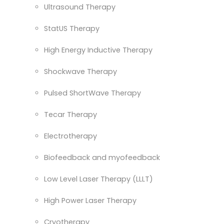
Ultrasound Therapy
StatUS Therapy
High Energy Inductive Therapy
Shockwave Therapy
Pulsed ShortWave Therapy
Tecar Therapy
Electrotherapy
Biofeedback and myofeedback
Low Level Laser Therapy (LLLT)
High Power Laser Therapy
Cryotherapy