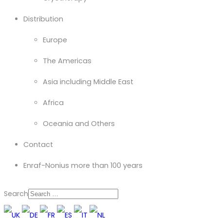
Distribution
Europe
The Americas
Asia including Middle East
Africa
Oceania and Others
Contact
Enraf-Nonius more than 100 years
Search