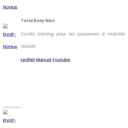
Total Body Bike
Cardio training pour les personnes à mobilité
réduite
Leaflet
Manual
Youtube