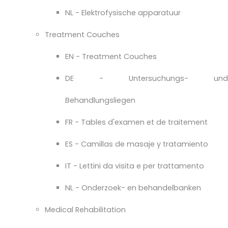
NL - Elektrofysische apparatuur
Treatment Couches
EN - Treatment Couches
DE - Untersuchungs- und
Behandlungsliegen
FR - Tables d'examen et de traitement
ES - Camillas de masaje y tratamiento
IT - Lettini da visita e per trattamento
NL - Onderzoek- en behandelbanken
Medical Rehabilitation