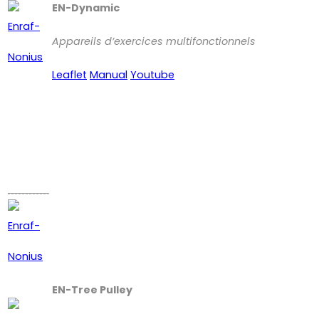
EN-Dynamic
Appareils d’exercices multifonctionnels
Leaflet
Manual
Youtube
EN-Tree Pulley