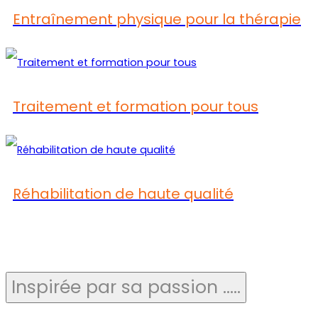
Entraînement physique pour la thérapie
Traitement et formation pour tous
Réhabilitation de haute qualité
Inspirée par sa passion .....