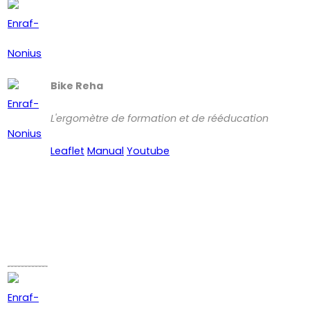
Bike Reha
L'ergomètre de formation et de rééducation
Leaflet
Manual
Youtube