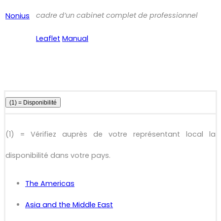
cadre d’un cabinet complet de professionnel
Leaflet
Manual
(1) = Disponibilité
(1) = Vérifiez auprès de votre représentant local la
disponibilité dans votre pays.
The Americas
Asia and the Middle East