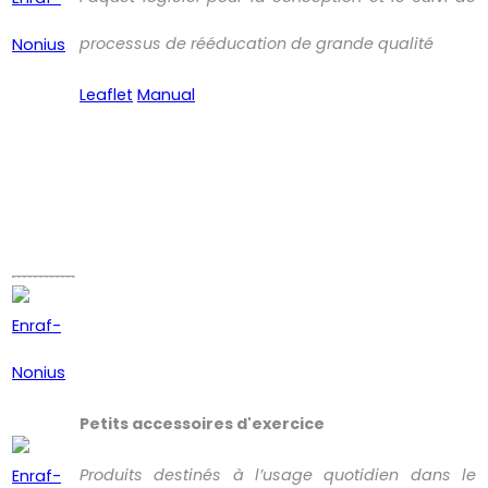
processus de rééducation de grande qualité
Leaflet
Manual
Petits accessoires d'exercice
Produits destinés à l’usage quotidien dans le