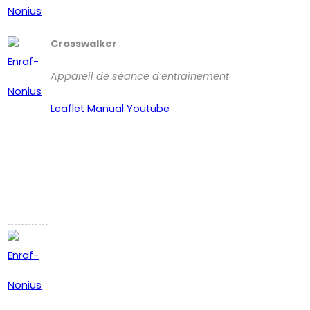
Crosswalker
Appareil de séance d’entraînement
Leaflet
Manual
Youtube