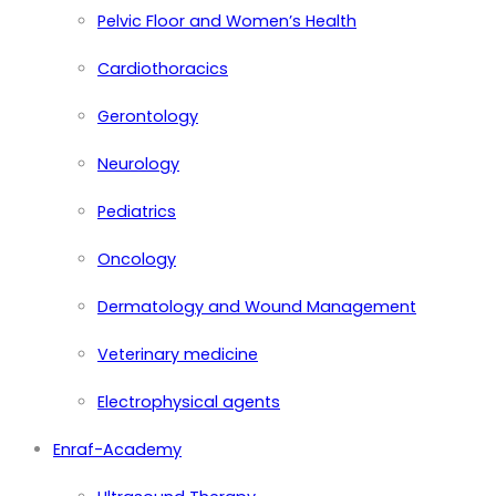
Pelvic Floor and Women’s Health
Cardiothoracics
Gerontology
Neurology
Pediatrics
Oncology
Dermatology and Wound Management
Veterinary medicine
Electrophysical agents
Enraf-Academy